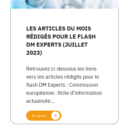
LES ARTICLES DU MOIS
RÉDIGÉS POUR LE FLASH
DM EXPERTS (JUILLET
2023)
Retrouvez ci-dessous les liens
vers les articles rédigés pour le
flash DM Experts : Commission
européenne : fiche d’information
actualisée...
En savoir