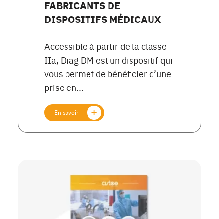
FABRICANTS DE
DISPOSITIFS MÉDICAUX
Accessible à partir de la classe
IIa, Diag DM est un dispositif qui
vous permet de bénéficier d’une
prise en...
En savoir