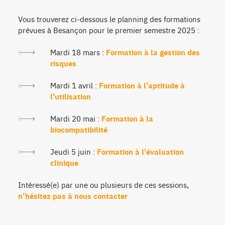
Vous trouverez ci-dessous le planning des formations
prévues à Besançon pour le premier semestre 2025 :
Mardi 18 mars :
Formation à la gestion des
risques
Mardi 1 avril :
Formation à l’aptitude à
l’utilisation
Mardi 20 mai :
Formation à la
biocompatibilité
Jeudi 5 juin :
Formation à l’évaluation
clinique
Intéressé(e) par une ou plusieurs de ces sessions,
n’hésitez pas à nous contacter