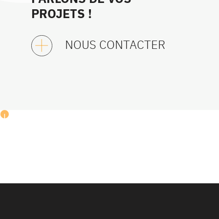
PROJETS !
NOUS CONTACTER