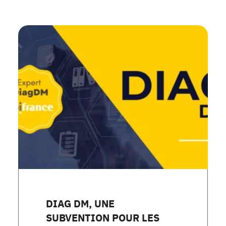
DIAG DM, UNE
SUBVENTION POUR LES