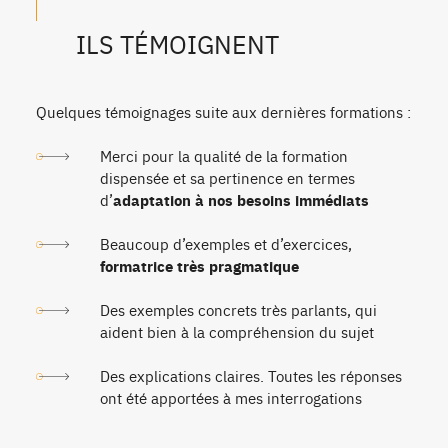
ILS TÉMOIGNENT
Quelques témoignages suite aux dernières formations :
Merci pour la qualité de la formation
dispensée et sa pertinence en termes
d’
adaptation à nos besoins immédiats
Beaucoup d’exemples et d’exercices,
formatrice très pragmatique
Des exemples concrets très parlants, qui
aident bien à la compréhension du sujet
Des explications claires. Toutes les réponses
ont été apportées à mes interrogations