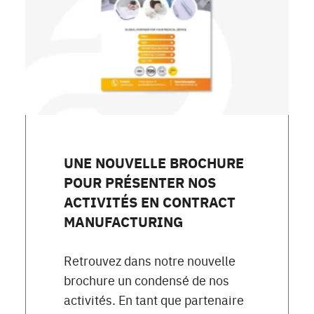
UNE NOUVELLE BROCHURE
POUR PRÉSENTER NOS
ACTIVITÉS EN CONTRACT
MANUFACTURING
Retrouvez dans notre nouvelle
brochure un condensé de nos
activités. En tant que partenaire