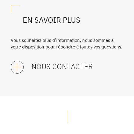
EN SAVOIR PLUS
Vous souhaitez plus d’information, nous sommes à
votre disposition pour répondre à toutes vos questions.
NOUS CONTACTER