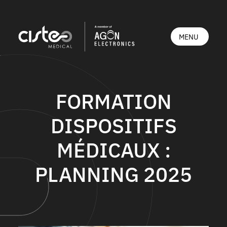
FORMATION
DISPOSITIFS
MÉDICAUX :
PLANNING 2025