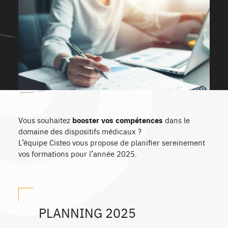
Vous souhaitez
booster vos compétences
dans le
domaine des dispositifs médicaux ?
L’équipe Cisteo vous propose de planifier sereinement
vos formations pour l’année 2025.
PLANNING 2025