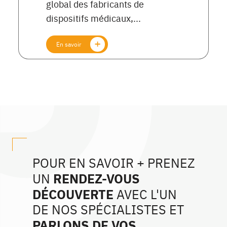
global des fabricants de
dispositifs médicaux,...
En savoir
POUR EN SAVOIR + PRENEZ
RENDEZ-VOUS
UN
DÉCOUVERTE
AVEC L'UN
DE NOS SPÉCIALISTES ET
PARLONS DE VOS