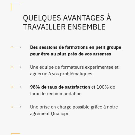
QUELQUES AVANTAGES À
TRAVAILLER ENSEMBLE
Des sessions de formations en petit groupe
pour être au plus près de vos attentes
Une équipe de formateurs expérimentée et
aguerrie à vos problématiques
98% de taux de satisfaction
et 100% de
taux de recommandation
Une prise en charge possible grâce à notre
agrément Qualiopi