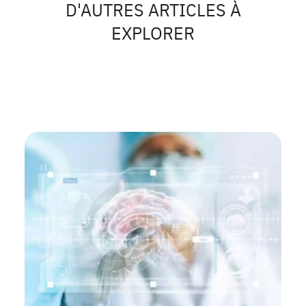
D'AUTRES ARTICLES À
EXPLORER