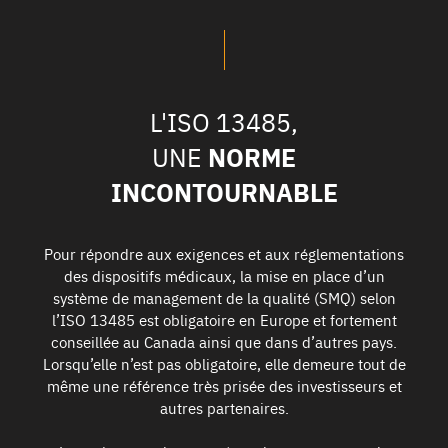
L'ISO 13485,
NORME
UNE
INCONTOURNABLE
Pour répondre aux exigences et aux réglementations
des dispositifs médicaux, la mise en place d’un
système de management de la qualité (SMQ) selon
l’ISO 13485 est obligatoire en Europe et fortement
conseillée au Canada ainsi que dans d’autres pays.
Lorsqu’elle n’est pas obligatoire, elle demeure tout de
même une référence très prisée des investisseurs et
autres partenaires.