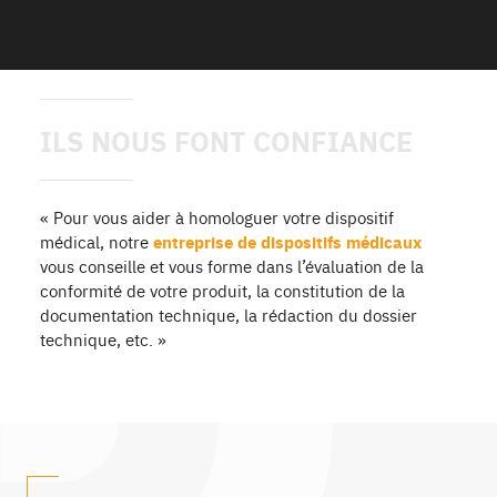
ILS NOUS FONT CONFIANCE
« Pour vous aider à homologuer votre dispositif
médical, notre
entreprise de dispositifs médicaux
vous conseille et vous forme dans l’évaluation de la
conformité de votre produit, la constitution de la
documentation technique, la rédaction du dossier
technique, etc. »