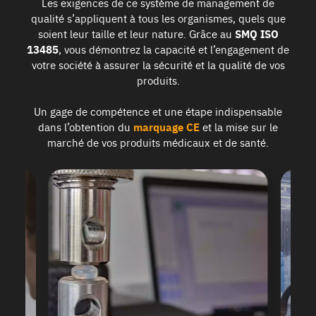
Les exigences de ce système de management de
qualité s’appliquent à tous les organismes, quels que
soient leur taille et leur nature. Grâce au
SMQ ISO
13485
, vous démontrez la capacité et l’engagement de
votre société à assurer la sécurité et la qualité de vos
produits.
Un gage de compétence et une étape indispensable
dans l’obtention du
marquage CE
et la mise sur le
marché de vos produits médicaux et de santé.