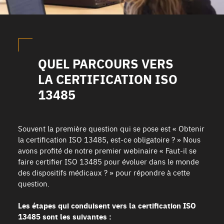
QUEL PARCOURS VERS
LA CERTIFICATION ISO
13485
Souvent la première question qui se pose est « Obtenir
la certification ISO 13485, est-ce obligatoire ? » Nous
avons profité de notre premier webinaire « Faut-il se
faire certifier ISO 13485 pour évoluer dans le monde
des dispositifs médicaux ? » pour répondre à cette
question.
Les étapes qui conduisent vers la certification ISO
13485 sont les suivantes :