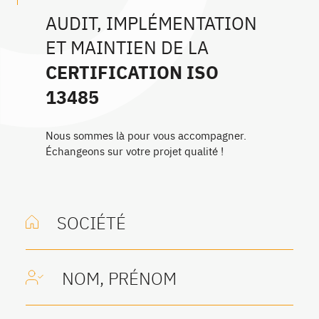
AUDIT, IMPLÉMENTATION
ET MAINTIEN DE LA
CERTIFICATION ISO
13485
Nous sommes là pour vous accompagner.
Échangeons sur votre projet qualité !