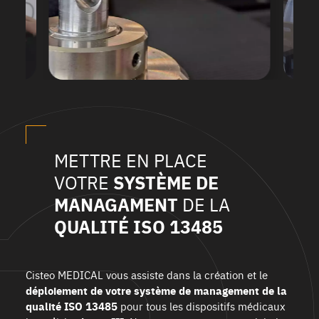
METTRE EN PLACE
SYSTÈME DE
VOTRE
MANAGAMENT
DE LA
QUALITÉ ISO 13485
Cisteo MEDICAL vous assiste dans la création et le
déploiement de votre système de management de la
qualité ISO 13485
pour tous les dispositifs médicaux