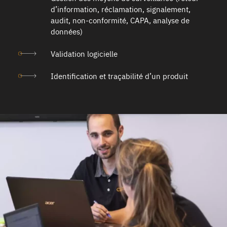
d’information, réclamation, signalement,
audit, non-conformité, CAPA, analyse de
données)
Validation logicielle
Identification et traçabilité d’un produit