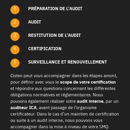
PRÉPARATION DE L’AUDIT
AUDIT
RESTITUTION DE L’AUDIT
CERTIFICATION
SURVEILLANCE ET RENOUVELLEMENT
Cisteo peut vous accompagner dans les étapes amont,
pour définir avec vous le
scope de votre certification
et répondre aux questions concernant les différentes
obligations normatives et réglementaires. Nous
pouvons également réaliser votre
audit interne
, par un
auditeur ICA
, avant passage de l’organisme
certificateur. Dans le cas d’un maintien de certification
ou suite à un audit interne, nous pouvons vous
accompagner dans la mise à niveau de votre SMQ.