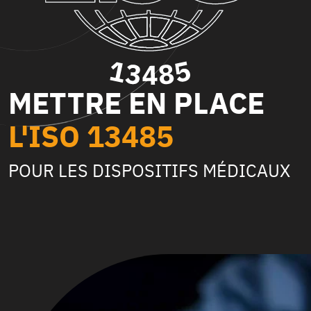
METTRE EN PLACE
L'ISO 13485
POUR LES DISPOSITIFS MÉDICAUX