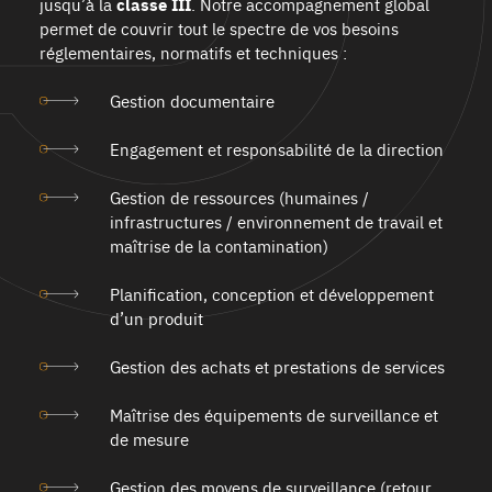
jusqu’à la
classe III
. Notre accompagnement global
permet de couvrir tout le spectre de vos besoins
réglementaires, normatifs et techniques :
Gestion documentaire
Engagement et responsabilité de la direction
Gestion de ressources (humaines /
infrastructures / environnement de travail et
maîtrise de la contamination)
Planification, conception et développement
d’un produit
Gestion des achats et prestations de services
Maîtrise des équipements de surveillance et
de mesure
Gestion des moyens de surveillance (retour