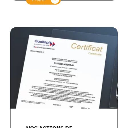
NOS ACTIONS DE