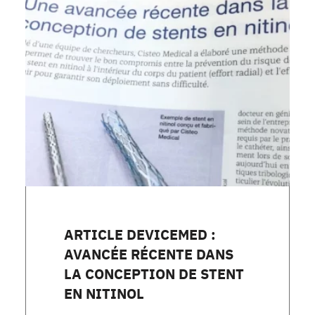
ARTICLE DEVICEMED :
AVANCÉE RÉCENTE DANS
LA CONCEPTION DE STENT
EN NITINOL