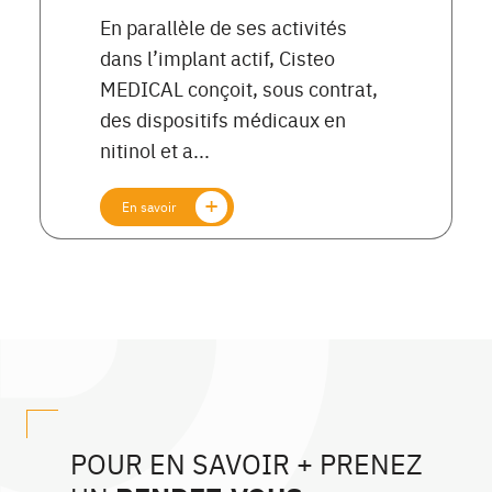
En parallèle de ses activités
dans l’implant actif, Cisteo
MEDICAL conçoit, sous contrat,
des dispositifs médicaux en
nitinol et a...
En savoir
POUR EN SAVOIR + PRENEZ