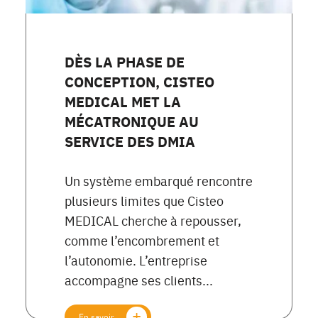
DÈS LA PHASE DE
CONCEPTION, CISTEO
MEDICAL MET LA
MÉCATRONIQUE AU
SERVICE DES DMIA
Un système embarqué rencontre
plusieurs limites que Cisteo
MEDICAL cherche à repousser,
comme l’encombrement et
l’autonomie. L’entreprise
accompagne ses clients...
En savoir