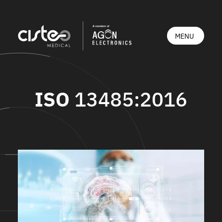
ISO
13485:2016