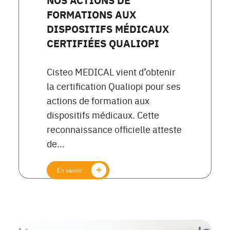
FORMATIONS AUX
DISPOSITIFS MÉDICAUX
CERTIFIÉES QUALIOPI
Cisteo MEDICAL vient d’obtenir
la certification Qualiopi pour ses
actions de formation aux
dispositifs médicaux. Cette
reconnaissance officielle atteste
de...
En savoir