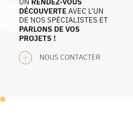
RENDEZ-VOUS
UN
DÉCOUVERTE
AVEC L'UN
DE NOS SPÉCIALISTES ET
PARLONS DE VOS
PROJETS !
NOUS CONTACTER