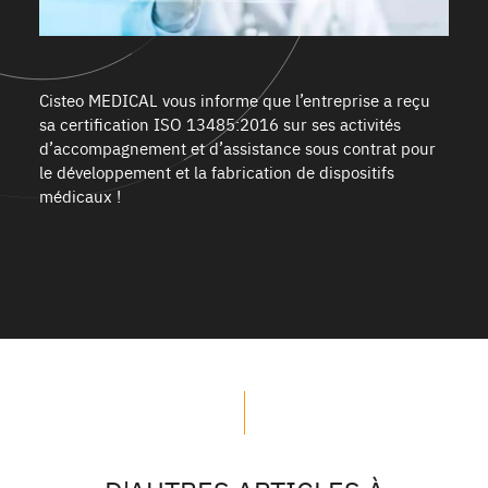
Cisteo MEDICAL vous informe que l’entreprise a reçu
sa certification ISO 13485:2016 sur ses activités
d’accompagnement et d’assistance sous contrat pour
le développement et la fabrication de dispositifs
médicaux !