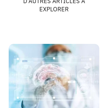
D'AUTRES ARTICLES À
EXPLORER